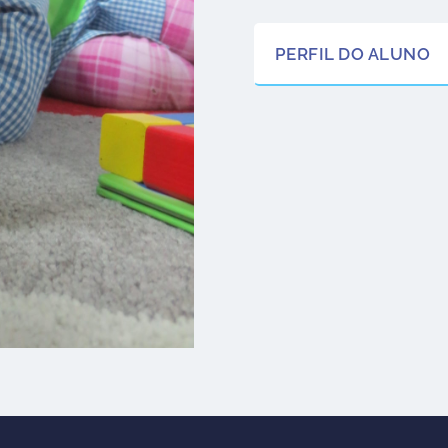
PERFIL DO ALUNO