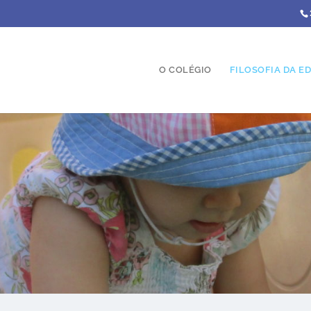
O COLÉGIO
FILOSOFIA DA 