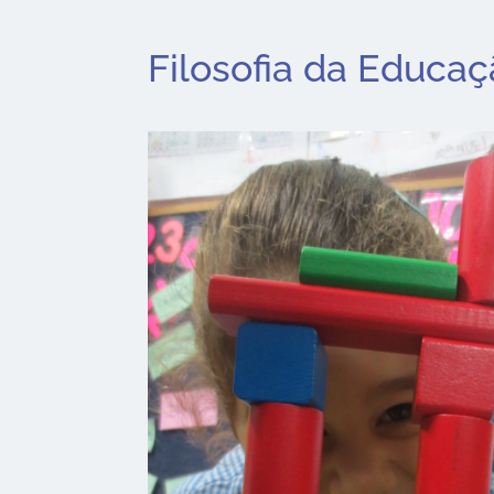
Filosofia da Educa